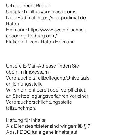
Urheberrecht Bilder:
Unsplash:
https://unsplash.com/
Nico Pudimat:
https://nicopudimat.de
Ralph
Hofmann:
https://www.systemisches-
coaching-freiburg.com/
Flaticon: Lizenz Ralph Hofmann
Unsere E-Mail-Adresse finden Sie
oben im Impressum.
Verbraucherstreitbeilegung/Universals
chlichtungsstelle
Wir sind nicht bereit oder verpflichtet,
an Streitbeilegungsverfahren vor einer
Verbraucherschlichtungsstelle
teilzunehmen.
Haftung für Inhalte
Als Diensteanbieter sind wir gemäß § 7
Abs.1 DDG für eigene Inhalte auf