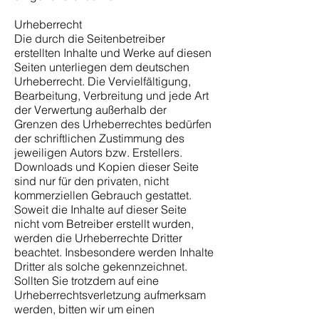
Urheberrecht
Die durch die Seitenbetreiber
erstellten Inhalte und Werke auf diesen
Seiten unterliegen dem deutschen
Urheberrecht. Die Vervielfältigung,
Bearbeitung, Verbreitung und jede Art
der Verwertung außerhalb der
Grenzen des Urheberrechtes bedürfen
der schriftlichen Zustimmung des
jeweiligen Autors bzw. Erstellers.
Downloads und Kopien dieser Seite
sind nur für den privaten, nicht
kommerziellen Gebrauch gestattet.
Soweit die Inhalte auf dieser Seite
nicht vom Betreiber erstellt wurden,
werden die Urheberrechte Dritter
beachtet. Insbesondere werden Inhalte
Dritter als solche gekennzeichnet.
Sollten Sie trotzdem auf eine
Urheberrechtsverletzung aufmerksam
werden, bitten wir um einen