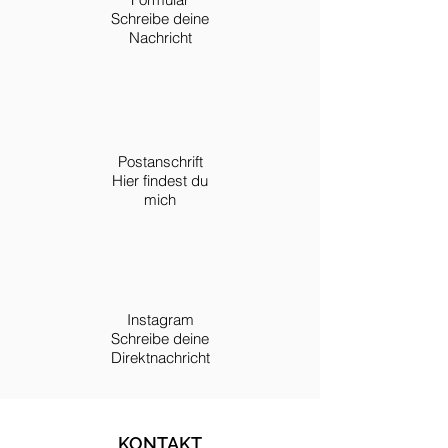
Schreibe deine
Nachricht
Postanschrift
Hier findest du
m
ich
Instagram
Schreibe deine
Direktnachricht
KONTAKT