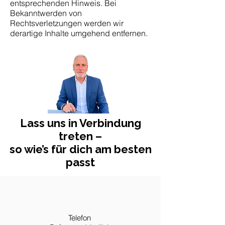
entsprechenden Hinweis. Bei
Bekanntwerden von
Rechtsverletzungen werden wir
derartige Inhalte umgehend entfernen.
Lass uns in Verbindung
treten –
so wie’s für dich am besten
passt
Telefon