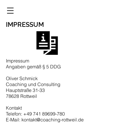
IMPRESSUM
Impressum
Angaben gemäß § 5 DDG
Oliver Schmick
Coaching und Consulting
Hauptstraße 31-33
78628 Rottweil
Kontakt
Telefon: +49 741 89699-780
E-Mail: kontakt@coaching-rottweil.de