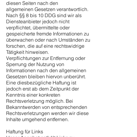
diesen Seiten nach den
allgemeinen Gesetzen verantwortlich.
Nach §§ 8 bis 10 DDG sind wir als
Diensteanbieter jedoch nicht
verpflichtet, übermittelte oder
gespeicherte fremde Informationen zu
überwachen oder nach Umständen zu
forschen, die auf eine rechtswidrige
Tätigkeit hinweisen.
Verpflichtungen zur Entfernung oder
Sperrung der Nutzung von
Informationen nach den allgemeinen
Gesetzen bleiben hiervon unberührt.
Eine diesbezügliche Haftung ist
jedoch erst ab dem Zeitpunkt der
Kenntnis einer konkreten
Rechtsverletzung möglich. Bei
Bekanntwerden von entsprechenden
Rechtsverletzungen werden wir diese
Inhalte umgehend entfernen.
Haftung für Links