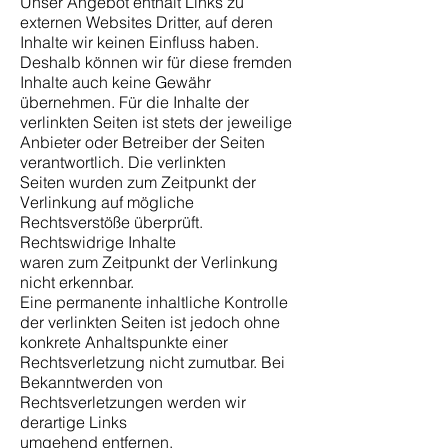
Unser Angebot enthält Links zu
externen Websites Dritter, auf deren
Inhalte wir keinen Einfluss haben.
Deshalb können wir für diese fremden
Inhalte auch keine Gewähr
übernehmen. Für die Inhalte der
verlinkten Seiten ist stets der jeweilige
Anbieter oder Betreiber der Seiten
verantwortlich. Die verlinkten
Seiten wurden zum Zeitpunkt der
Verlinkung auf mögliche
Rechtsverstöße überprüft.
Rechtswidrige Inhalte
waren zum Zeitpunkt der Verlinkung
nicht erkennbar.
Eine permanente inhaltliche Kontrolle
der verlinkten Seiten ist jedoch ohne
konkrete Anhaltspunkte einer
Rechtsverletzung nicht zumutbar. Bei
Bekanntwerden von
Rechtsverletzungen werden wir
derartige Links
umgehend entfernen.