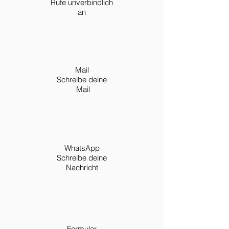
Rufe unverbindlich
an
Mail
Schreibe deine
Mail
WhatsApp
Schreibe deine
Nachricht
Formular